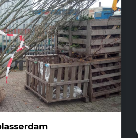
blasserdam