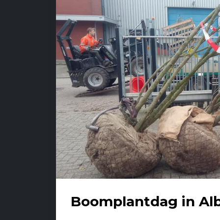
Boomplantdag in Al