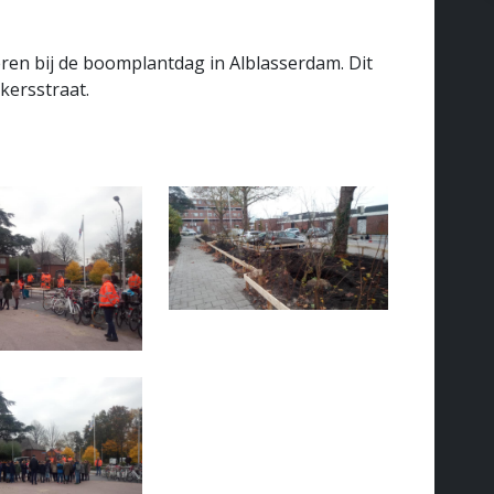
ren bij de boomplantdag in Alblasserdam. Dit
kersstraat.