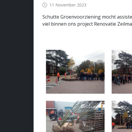
11 November 2023
Schutte Groenvoorziening mocht assiste
viel binnen ons project Renovatie Zeilma