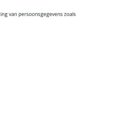
rking van persoonsgegevens zoals