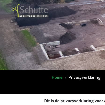
Home
Privacyverklaring
Dit is de privacyverklaring voo