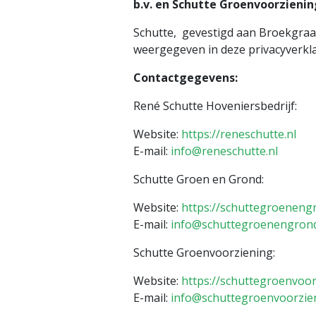
b.v. en Schutte Groenvoorzienin
Schutte, gevestigd aan Broekgraa
weergegeven in deze privacyverkla
Contactgegevens:
René Schutte Hoveniersbedrijf:
Website:
https://reneschutte.nl
E-mail:
info@reneschutte.nl
Schutte Groen en Grond:
Website:
https://schuttegroeneng
E-mail:
info@schuttegroenengrond
Schutte Groenvoorziening:
Website:
https://schuttegroenvoor
E-mail:
info@schuttegroenvoorzien